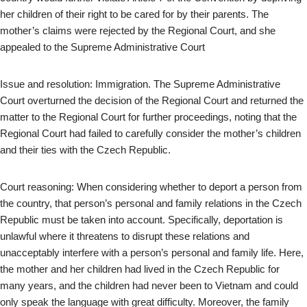
her children of their right to be cared for by their parents. The
mother’s claims were rejected by the Regional Court, and she
appealed to the Supreme Administrative Court
Issue and resolution: Immigration. The Supreme Administrative
Court overturned the decision of the Regional Court and returned the
matter to the Regional Court for further proceedings, noting that the
Regional Court had failed to carefully consider the mother’s children
and their ties with the Czech Republic.
Court reasoning: When considering whether to deport a person from
the country, that person’s personal and family relations in the Czech
Republic must be taken into account. Specifically, deportation is
unlawful where it threatens to disrupt these relations and
unacceptably interfere with a person’s personal and family life. Here,
the mother and her children had lived in the Czech Republic for
many years, and the children had never been to Vietnam and could
only speak the language with great difficulty. Moreover, the family